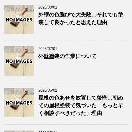
2026/08/01
外壁の色選びで大失敗…それでも塗
装して良かったと思えた理由
2026/07/01
外壁塗装の作業について
2026/06/01
屋根の色あせを放置して後悔…初め
ての屋根塗装で気づいた「もっと早
く相談すべきだった」理由