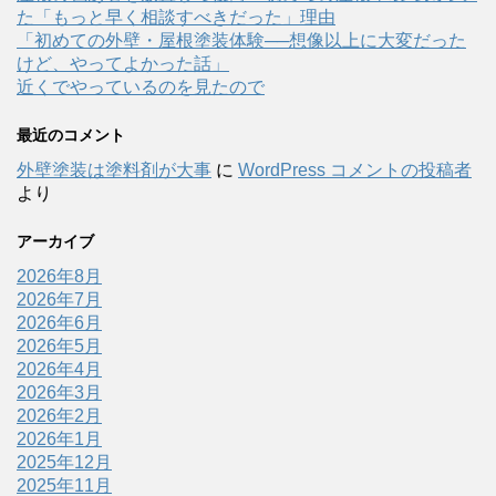
た「もっと早く相談すべきだった」理由
「初めての外壁・屋根塗装体験──想像以上に大変だった
けど、やってよかった話」
近くでやっているのを見たので
最近のコメント
外壁塗装は塗料剤が大事
に
WordPress コメントの投稿者
より
アーカイブ
2026年8月
2026年7月
2026年6月
2026年5月
2026年4月
2026年3月
2026年2月
2026年1月
2025年12月
2025年11月