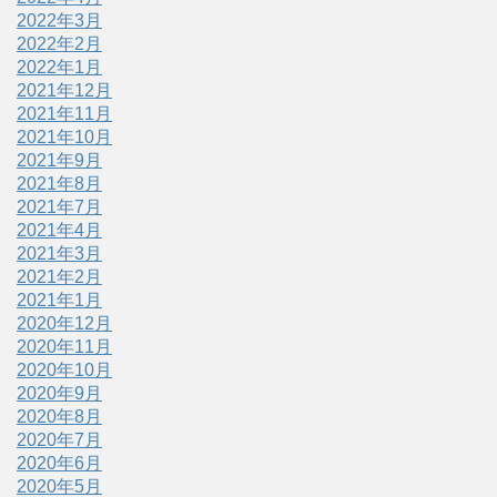
2022年3月
2022年2月
2022年1月
2021年12月
2021年11月
2021年10月
2021年9月
2021年8月
2021年7月
2021年4月
2021年3月
2021年2月
2021年1月
2020年12月
2020年11月
2020年10月
2020年9月
2020年8月
2020年7月
2020年6月
2020年5月