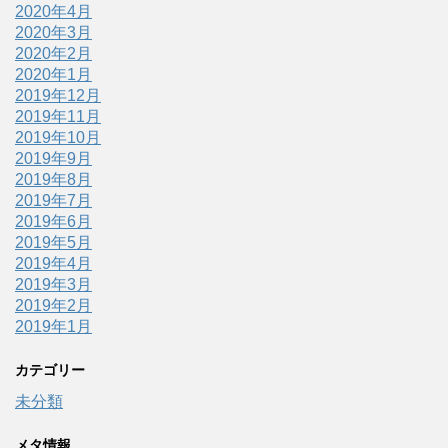
2020年4月
2020年3月
2020年2月
2020年1月
2019年12月
2019年11月
2019年10月
2019年9月
2019年8月
2019年7月
2019年6月
2019年5月
2019年4月
2019年3月
2019年2月
2019年1月
カテゴリー
未分類
メタ情報