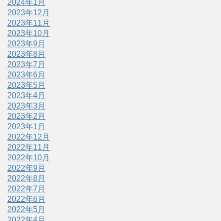
2024年1月
2023年12月
2023年11月
2023年10月
2023年9月
2023年8月
2023年7月
2023年6月
2023年5月
2023年4月
2023年3月
2023年2月
2023年1月
2022年12月
2022年11月
2022年10月
2022年9月
2022年8月
2022年7月
2022年6月
2022年5月
2022年4月