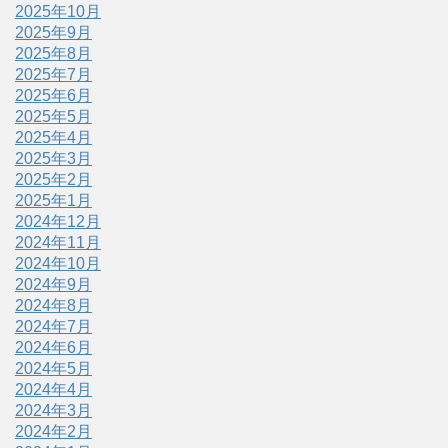
2025年10月
2025年9月
2025年8月
2025年7月
2025年6月
2025年5月
2025年4月
2025年3月
2025年2月
2025年1月
2024年12月
2024年11月
2024年10月
2024年9月
2024年8月
2024年7月
2024年6月
2024年5月
2024年4月
2024年3月
2024年2月