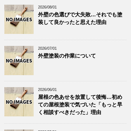
2026/08/01
外壁の色選びで大失敗…それでも塗
装して良かったと思えた理由
2026/07/01
外壁塗装の作業について
2026/06/01
屋根の色あせを放置して後悔…初め
ての屋根塗装で気づいた「もっと早
く相談すべきだった」理由