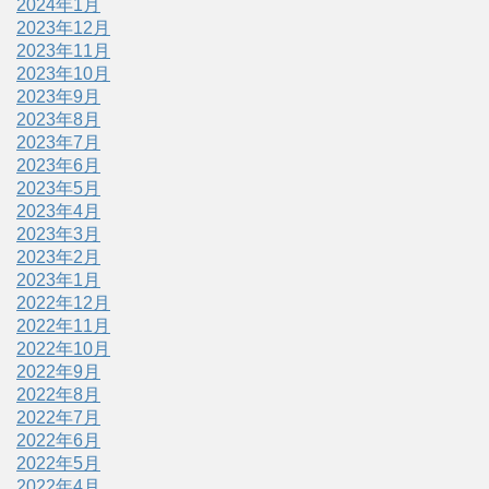
2024年1月
2023年12月
2023年11月
2023年10月
2023年9月
2023年8月
2023年7月
2023年6月
2023年5月
2023年4月
2023年3月
2023年2月
2023年1月
2022年12月
2022年11月
2022年10月
2022年9月
2022年8月
2022年7月
2022年6月
2022年5月
2022年4月