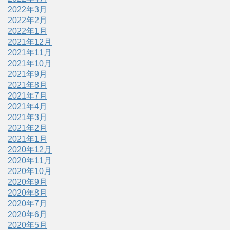
2022年3月
2022年2月
2022年1月
2021年12月
2021年11月
2021年10月
2021年9月
2021年8月
2021年7月
2021年4月
2021年3月
2021年2月
2021年1月
2020年12月
2020年11月
2020年10月
2020年9月
2020年8月
2020年7月
2020年6月
2020年5月