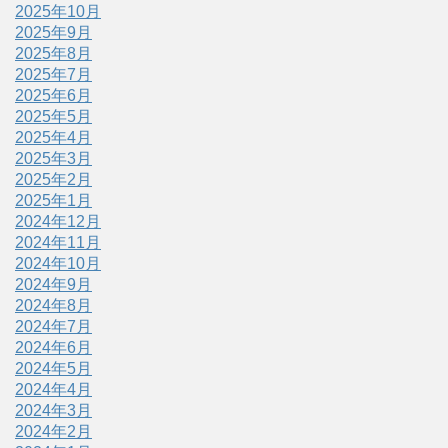
2025年10月
2025年9月
2025年8月
2025年7月
2025年6月
2025年5月
2025年4月
2025年3月
2025年2月
2025年1月
2024年12月
2024年11月
2024年10月
2024年9月
2024年8月
2024年7月
2024年6月
2024年5月
2024年4月
2024年3月
2024年2月