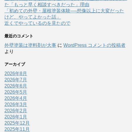
た「もっと早く相談すべきだった」理由
「初めての外壁・屋根塗装体験──想像以上に大変だった
けど、やってよかった話」
近くでやっているのを見たので
最近のコメント
外壁塗装は塗料剤が大事
に
WordPress コメントの投稿者
より
アーカイブ
2026年8月
2026年7月
2026年6月
2026年5月
2026年4月
2026年3月
2026年2月
2026年1月
2025年12月
2025年11月