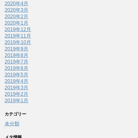
2020年4月
2020年3月
2020年2月
2020年1月
2019年12月
2019年11月
2019年10月
2019年9月
2019年8月
2019年7月
2019年6月
2019年5月
2019年4月
2019年3月
2019年2月
2019年1月
カテゴリー
未分類
メタ情報