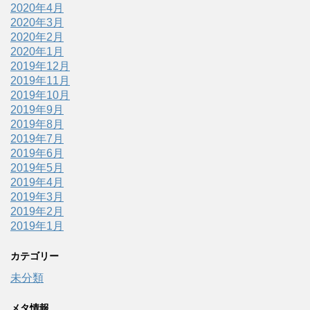
2020年4月
2020年3月
2020年2月
2020年1月
2019年12月
2019年11月
2019年10月
2019年9月
2019年8月
2019年7月
2019年6月
2019年5月
2019年4月
2019年3月
2019年2月
2019年1月
カテゴリー
未分類
メタ情報