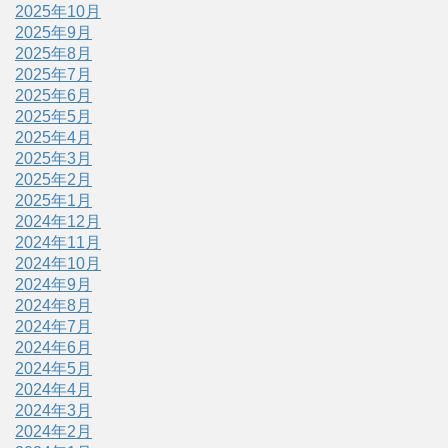
2025年10月
2025年9月
2025年8月
2025年7月
2025年6月
2025年5月
2025年4月
2025年3月
2025年2月
2025年1月
2024年12月
2024年11月
2024年10月
2024年9月
2024年8月
2024年7月
2024年6月
2024年5月
2024年4月
2024年3月
2024年2月