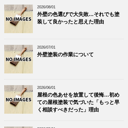
2026/08/01
外壁の色選びで大失敗…それでも塗
装して良かったと思えた理由
2026/07/01
外壁塗装の作業について
2026/06/01
屋根の色あせを放置して後悔…初め
ての屋根塗装で気づいた「もっと早
く相談すべきだった」理由