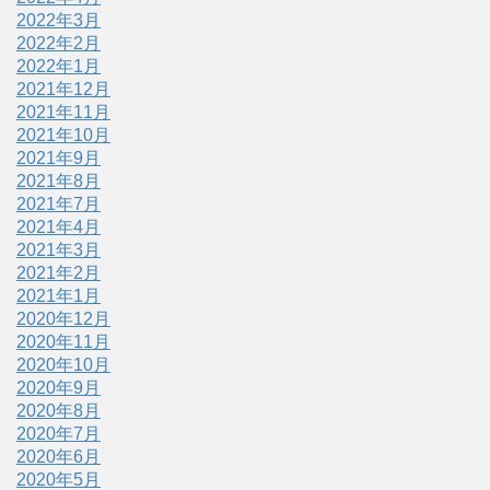
2022年3月
2022年2月
2022年1月
2021年12月
2021年11月
2021年10月
2021年9月
2021年8月
2021年7月
2021年4月
2021年3月
2021年2月
2021年1月
2020年12月
2020年11月
2020年10月
2020年9月
2020年8月
2020年7月
2020年6月
2020年5月