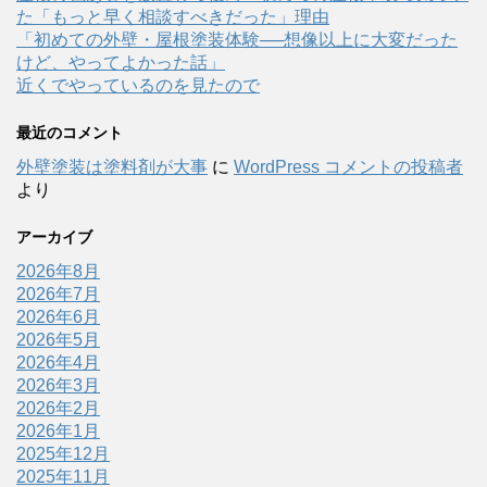
た「もっと早く相談すべきだった」理由
「初めての外壁・屋根塗装体験──想像以上に大変だった
けど、やってよかった話」
近くでやっているのを見たので
最近のコメント
外壁塗装は塗料剤が大事
に
WordPress コメントの投稿者
より
アーカイブ
2026年8月
2026年7月
2026年6月
2026年5月
2026年4月
2026年3月
2026年2月
2026年1月
2025年12月
2025年11月