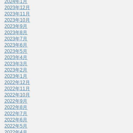
2024年1月
2023年12月
2023年11月
2023年10月
2023年9月
2023年8月
2023年7月
2023年6月
2023年5月
2023年4月
2023年3月
2023年2月
2023年1月
2022年12月
2022年11月
2022年10月
2022年9月
2022年8月
2022年7月
2022年6月
2022年5月
2022年4月